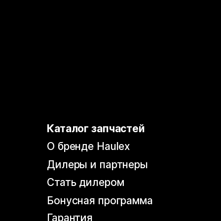
Политика конфиденциальности
Согласие на обработку
персональных данных
Согласие на информационно-
рекламную рассылку
© 2026, HAULEX