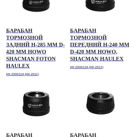
БАРАБАН
БАРАБАН
ТОРМОЗНОЙ
ТОРМОЗНОЙ
ЗАДНИЙ H-285 ММ D-
ПЕРЕДНИЙ H-240 ММ
420 ММ HOWO
D-420 ММ HOWO,
SHACMAN FOTON
SHACMAN HAULEX
HAULEX
HX-200012A (HX-2012)
HX-200011A (HX-2011)
БАРАБАН
БАРАБАН