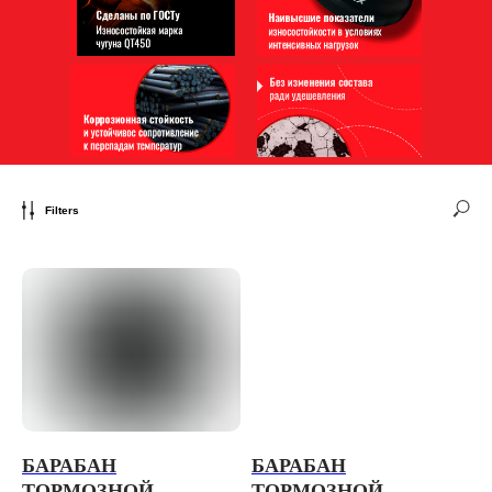
Filters
БАРАБАН
БАРАБАН
ТОРМОЗНОЙ
ТОРМОЗНОЙ