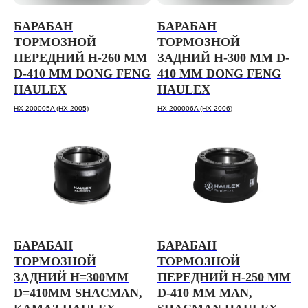
БАРАБАН
БАРАБАН
ТОРМОЗНОЙ
ТОРМОЗНОЙ
ПЕРЕДНИЙ H-260 ММ
ЗАДНИЙ H-300 ММ D-
D-410 ММ DONG FENG
410 ММ DONG FENG
HAULEX
HAULEX
HX-200005A (HX-2005)
HX-200006A (HX-2006)
БАРАБАН
БАРАБАН
ТОРМОЗНОЙ
ТОРМОЗНОЙ
ЗАДНИЙ H=300ММ
ПЕРЕДНИЙ H-250 ММ
D=410ММ SHACMAN,
D-410 ММ MAN,