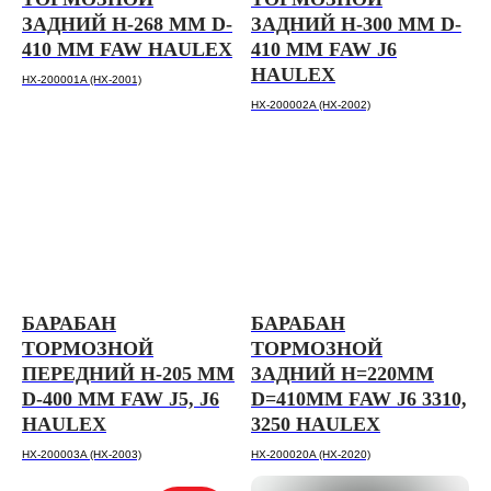
ЗАДНИЙ H-268 ММ D-
ЗАДНИЙ H-300 ММ D-
410 ММ FAW HAULEX
410 ММ FAW J6
HAULEX
HX-200001A (HX-2001)
HX-200002A (HX-2002)
БАРАБАН
БАРАБАН
ТОРМОЗНОЙ
ТОРМОЗНОЙ
ПЕРЕДНИЙ H-205 ММ
ЗАДНИЙ H=220ММ
D-400 ММ FAW J5, J6
D=410ММ FAW J6 3310,
HAULEX
3250 HAULEX
HX-200003A (HX-2003)
HX-200020A (HX-2020)