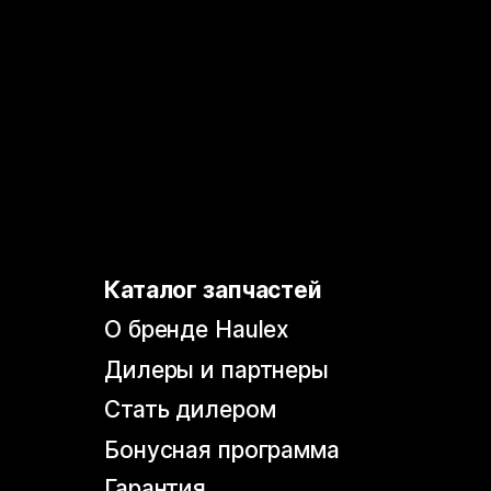
Стать дилером
Бонусная программа
Гарантия
Политика конфиденциальности
Согласие на обработку
персональных данных
Согласие на информационно-
рекламную рассылку
© 2026, HAULEX