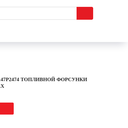
47P2474 ТОПЛИВНОЙ ФОРСУНКИ
EX