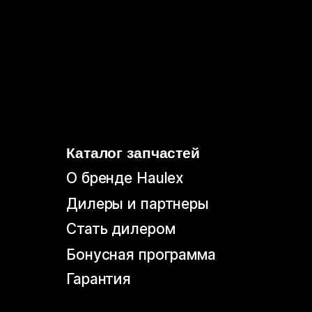
Бонусная программа
Гарантия
Политика конфиденциальности
Согласие на обработку
персональных данных
Согласие на информационно-рекламную
рассылку
© 2026, HAULEX