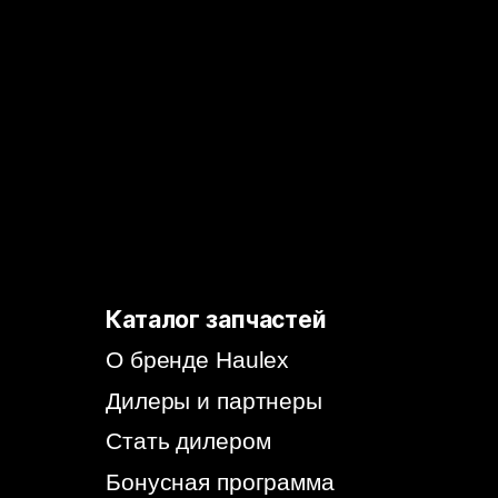
Политика конфиденциальности
Согласие на обработку
персональных данных
Согласие на информационно-рекламную
рассылку
© 2026, HAULEX