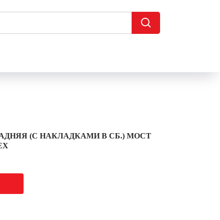
АДНЯЯ (С НАКЛАДКАМИ В СБ.) МОСТ
EX