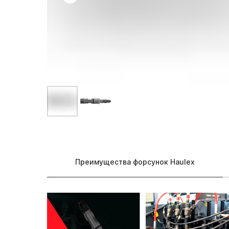
Преимущества форсунок Haulex