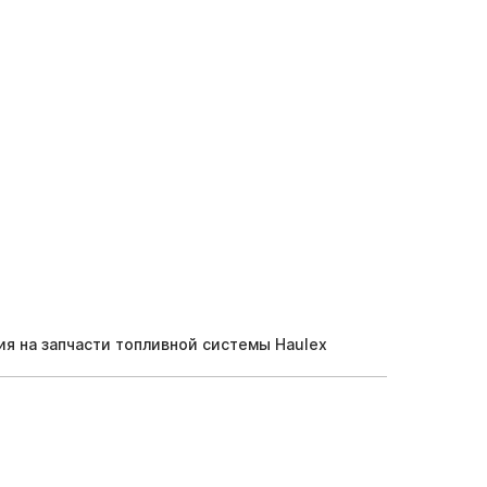
ия на запчасти топливной системы Haulex