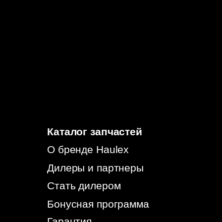
Политика конфиденциальности
Согласие на обработку
персональных данных
Согласие на информационно-рекламную
рассылку
© 2026, HAULEX