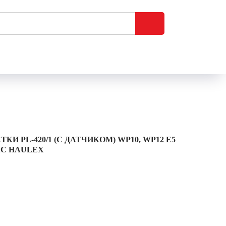
 PL-420/1 (С ДАТЧИКОМ) WP10, WP12 E5
JAC HAULEX