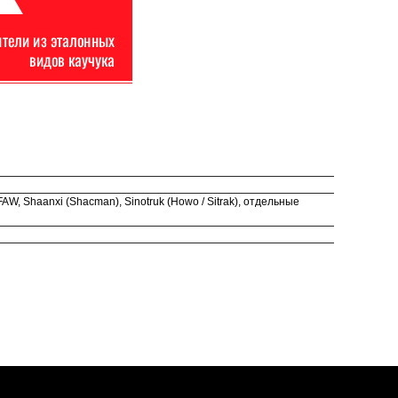
, Shaanxi (Shacman), Sinotruk (Howo / Sitrak), отдельные