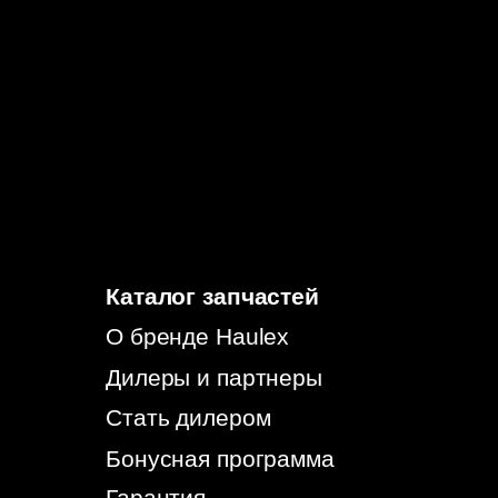
© 2026, HAULEX