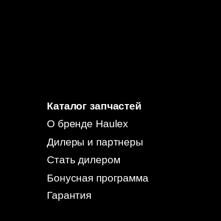
персональных данных
Согласие на информационно-рекламную
рассылку
© 2026, HAULEX