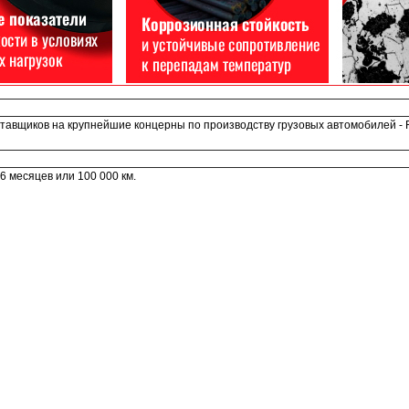
авщиков на крупнейшие концерны по производству грузовых автомобилей - FAW
 месяцев или 100 000 км.