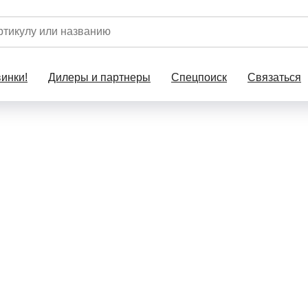
инки!
Дилеры и партнеры
Спецпоиск
Связаться